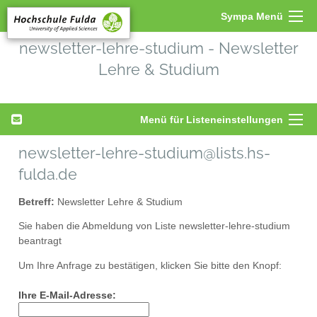
Sympa Menü
newsletter-lehre-studium - Newsletter
Lehre & Studium
Menü für Listeneinstellungen
newsletter-lehre-studium@lists.hs-
fulda.de
Betreff:
Newsletter Lehre & Studium
Sie haben die Abmeldung von Liste newsletter-lehre-studium
beantragt
Um Ihre Anfrage zu bestätigen, klicken Sie bitte den Knopf:
Ihre E-Mail-Adresse: