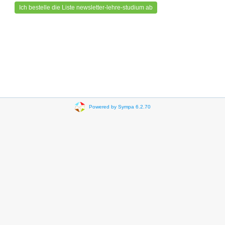
Powered by Sympa 6.2.70